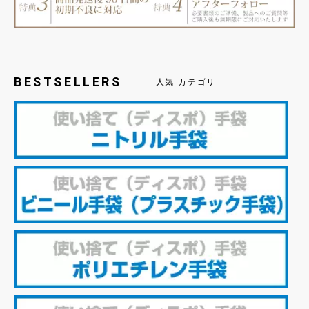
BESTSELLERS
人気 カテゴリ