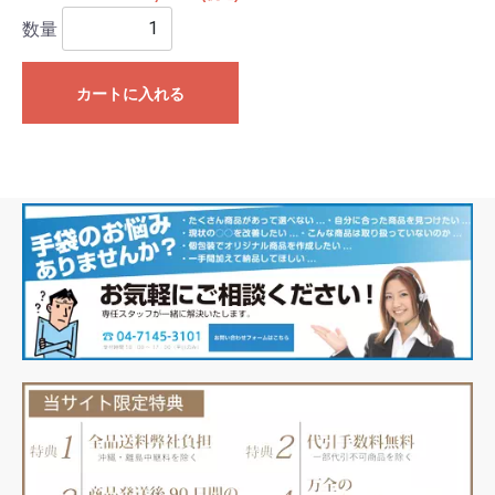
数量
カートに入れる