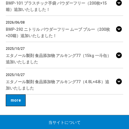
BMP-101 プラスチック手袋 パウダーフリー（200枚×15
箱）追加いたしました！
2026/06/08
BMP-292 ニトリル パウダーフリー ムーブ ブルー（200枚
×20箱）追加いたしました！
2025/10/27
エタノール製剤 食品添加物 アルキング77（15kg 一斗缶）
追加いたしました
2025/10/27
エタノール製剤 食品添加物 アルキング77（4.8L×4本）追
加いたしました
more
当サイトについて