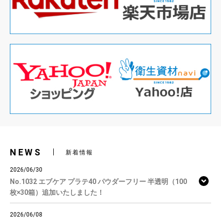
NEWS
新着情報
2026/06/30
No.1032 エブケア プラテ40 パウダーフリー 半透明（100
枚×30箱）追加いたしました！
2026/06/08