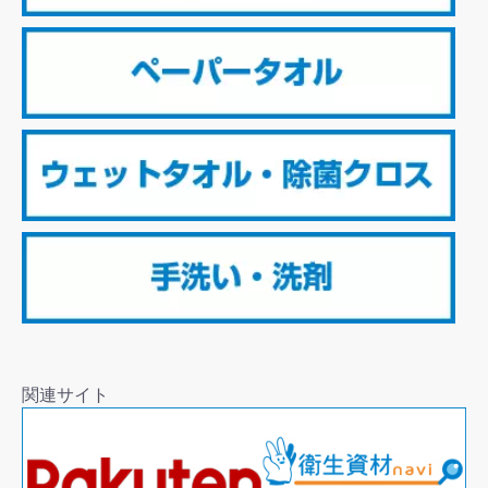
関連サイト