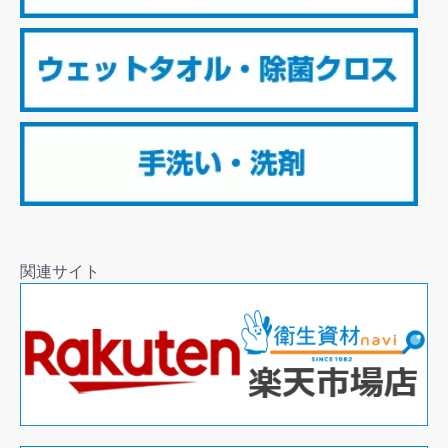
関連サイト