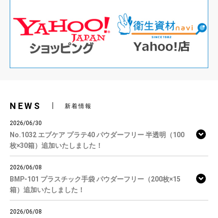
NEWS
新着情報
2026/06/30
No.1032 エブケア プラテ40 パウダーフリー 半透明（100
枚×30箱）追加いたしました！
2026/06/08
BMP-101 プラスチック手袋 パウダーフリー（200枚×15
箱）追加いたしました！
2026/06/08