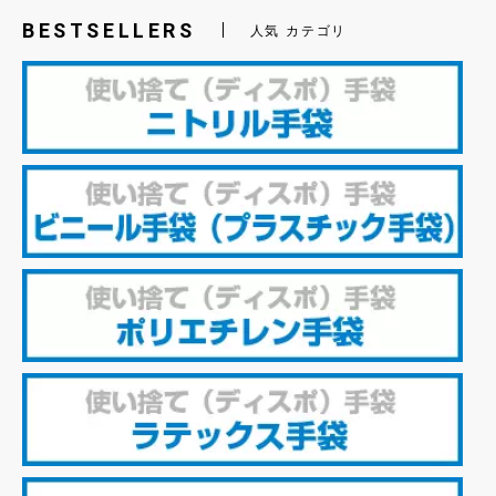
BESTSELLERS
人気 カテゴリ