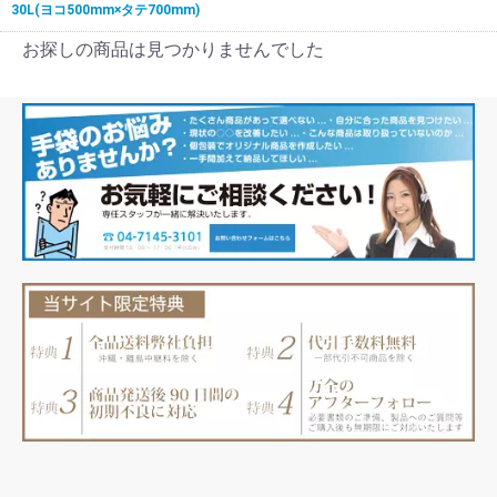
30L(ヨコ500mm×タテ700mm)
お探しの商品は見つかりませんでした