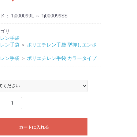
ード：
1j000099L ～ 1j000099SS
ゴリ
レン手袋
レン手袋
＞
ポリエチレン手袋 型押しエンボ
レン手袋
＞
ポリエチレン手袋 カラータイプ
カートに入れる