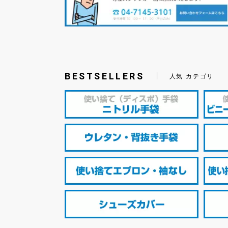
BESTSELLERS
人気 カテゴリ