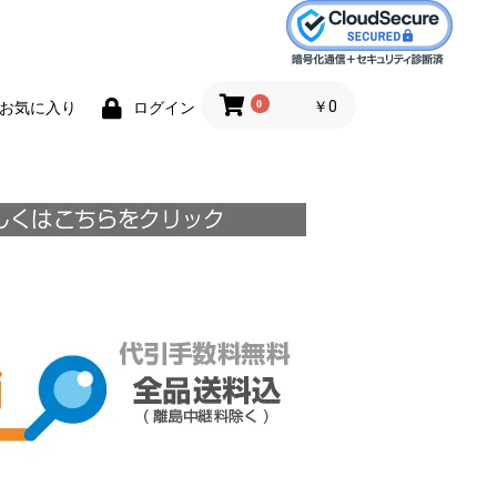
0
￥0
お気に入り
ログイン