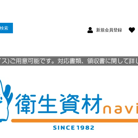
検索
新規会員登録