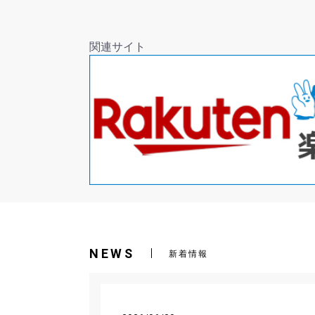
関連サイト
NEWS
新着情報