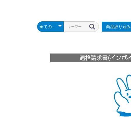
商品絞り込み