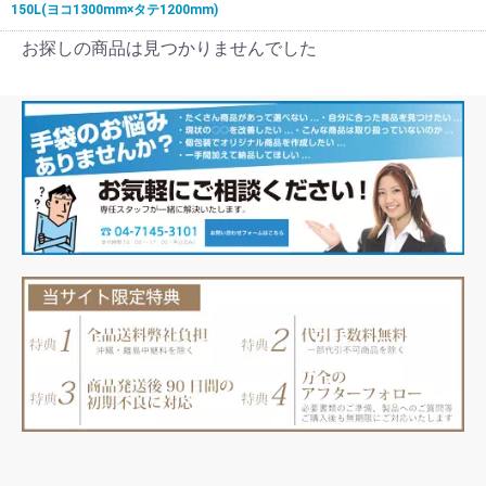
150L(ヨコ1300mm×タテ1200mm)
お探しの商品は見つかりませんでした