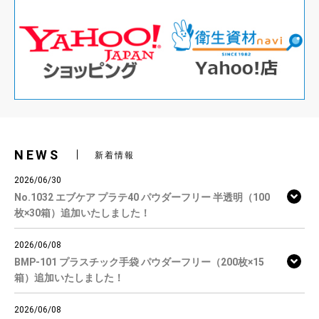
NEWS
新着情報
2026/06/30
No.1032 エブケア プラテ40 パウダーフリー 半透明（100
枚×30箱）追加いたしました！
2026/06/08
BMP-101 プラスチック手袋 パウダーフリー（200枚×15
箱）追加いたしました！
2026/06/08