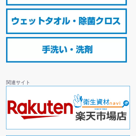
関連サイト