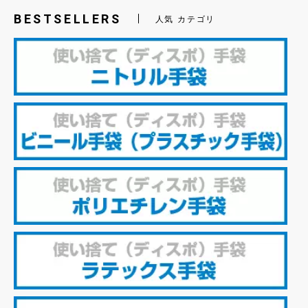
BESTSELLERS
人気 カテゴリ