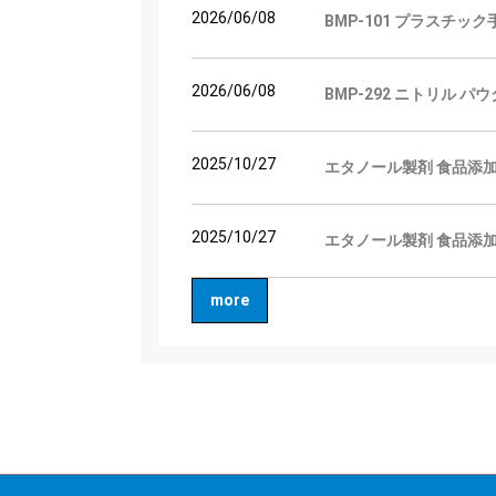
2026/06/08
BMP-101 プラスチッ
2026/06/08
BMP-292 ニトリル 
2025/10/27
エタノール製剤 食品添加
2025/10/27
エタノール製剤 食品添加
more