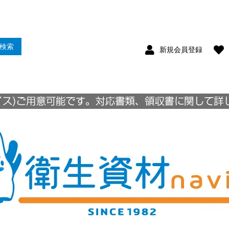
検索
新規会員登録