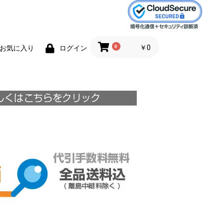
0
￥0
お気に入り
ログイン