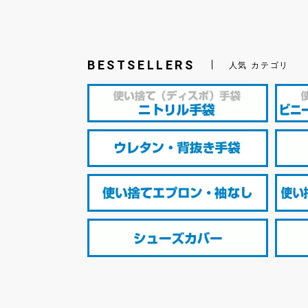
BESTSELLERS
人気 カテゴリ