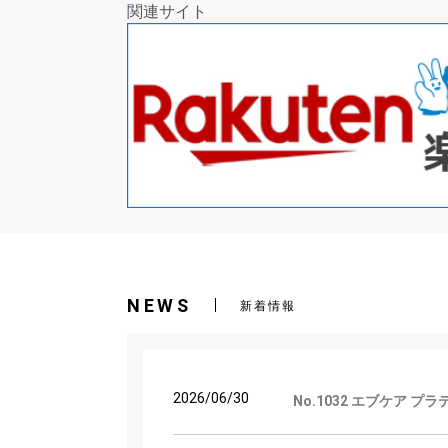
関連サイト
NEWS
新着情報
2026/06/30
No.1032 エブケア 