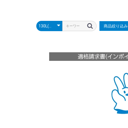
商品絞り込み