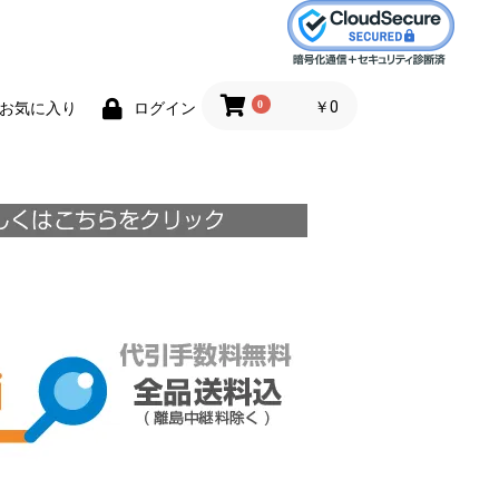
0
￥0
お気に入り
ログイン