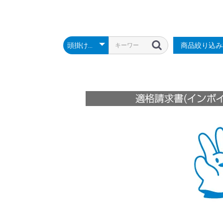
商品絞り込み