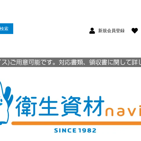
検索
新規会員登録