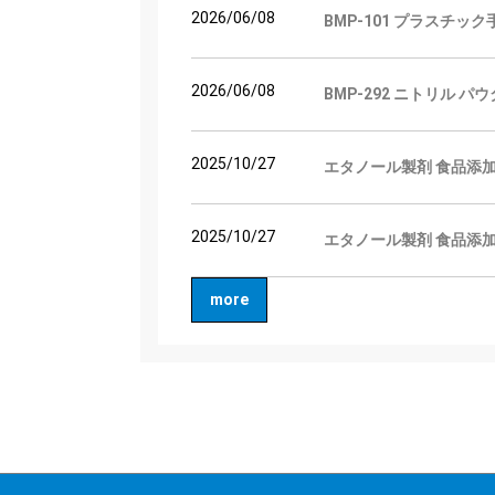
2026/06/08
BMP-101 プラスチッ
2026/06/08
BMP-292 ニトリル 
2025/10/27
エタノール製剤 食品添加
2025/10/27
エタノール製剤 食品添加
more