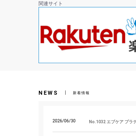
関連サイト
NEWS
新着情報
2026/06/30
No.1032 エブケア 