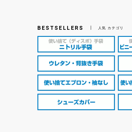
BESTSELLERS
人気 カテゴリ