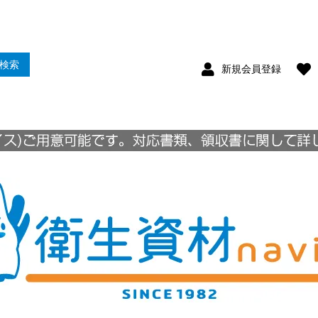
検索
新規会員登録