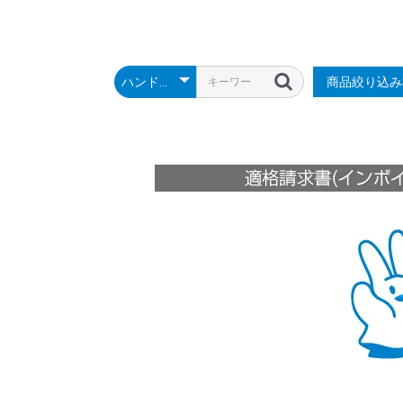
商品絞り込み