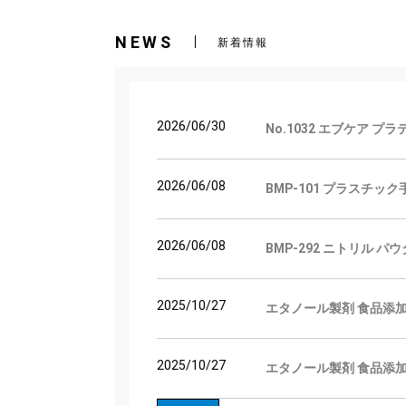
NEWS
新着情報
2026/06/30
No.1032 エブケア 
2026/06/08
BMP-101 プラスチッ
2026/06/08
BMP-292 ニトリル 
2025/10/27
エタノール製剤 食品添加
2025/10/27
エタノール製剤 食品添加