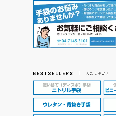
BESTSELLERS
人気 カテゴリ