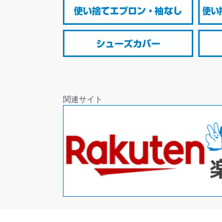
関連サイト