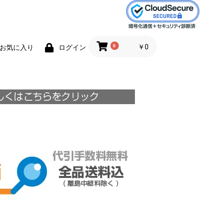
0
￥0
お気に入り
ログイン