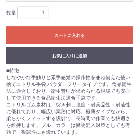
数量
カートに入れる
お気に入りに追加
■特徴
しなやかな手触りと素手感覚の操作性を兼ね備えた使い
捨てニトリル手袋 パウダーフリータイプです。食品衛生
法に適合しており、衛生管理が求められる現場でも安心
して使用できる食品衛生法適合手袋です。
ニトリルゴム素材は、突き刺し強度・耐薬品性・耐油性
に優れており、幅広い業務に対応。極薄タイプながら、
柔らかくフィットする設計で、長時間の作業でも快適さ
を維持します。ブルーカラーは異物混入対策としても有
効で、視認性にも優れています。