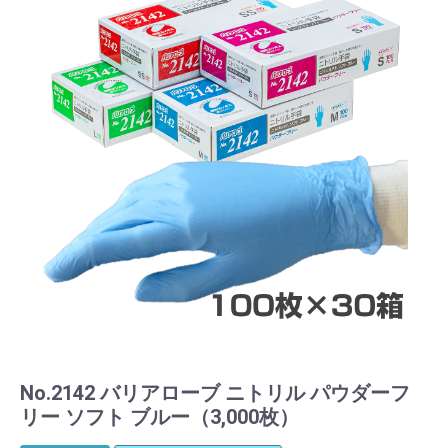
No.2142 バリアローブ ニトリル パウダーフ
リー ソフト ブルー（3,000枚）