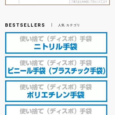
BESTSELLERS
人気 カテゴリ