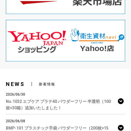
NEWS
新着情報
2026/06/30
No.1032 エブケア プラテ40 パウダーフリー 半透明（100
枚×30箱）追加いたしました！
2026/06/08
BMP-101 プラスチック手袋 パウダーフリー（200枚×15