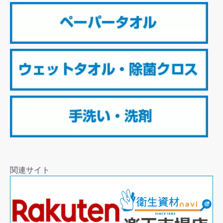
関連サイト